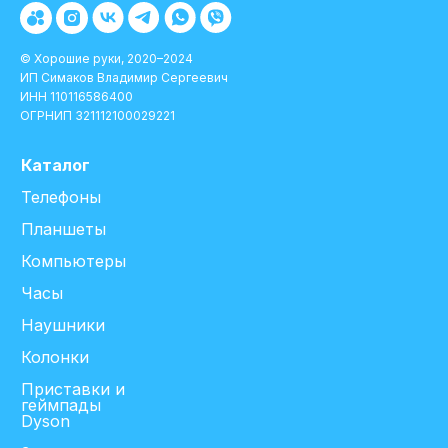
© Хорошие руки, 2020–2024
ИП Симаков Владимир Сергеевич
ИНН 110116586400
ОГРНИП 321112100029221
Каталог
Телефоны
Планшеты
Компьютеры
Часы
Наушники
Колонки
Приставки и
геймпады
Dyson