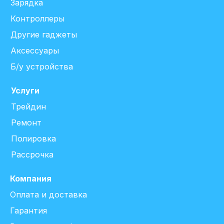
Зарядка
Контроллеры
Другие гаджеты
Аксессуары
Б/у устройства
Услуги
Трейдин
Ремонт
Полировка
Рассрочка
Компания
Оплата и доставка
Гарантия