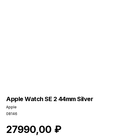
Apple Watch SE 2 44mm Silver
Apple
08146
₽
27990,00