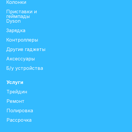
Колонки
Приставки и
геймпады
Dyson
Зарядка
Контроллеры
Другие гаджеты
Аксессуары
Б/у устройства
Услуги
Трейдин
Ремонт
Полировка
Рассрочка