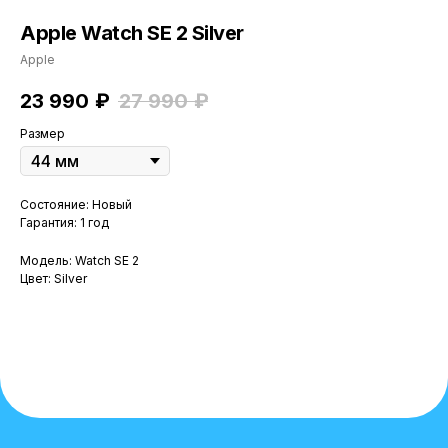
Apple Watch SE 2 Silver
Apple
23 990
₽
27 990
₽
Размер
Состояние: Новый
Гарантия: 1 год
Модель: Watch SE 2
Цвет: Silver