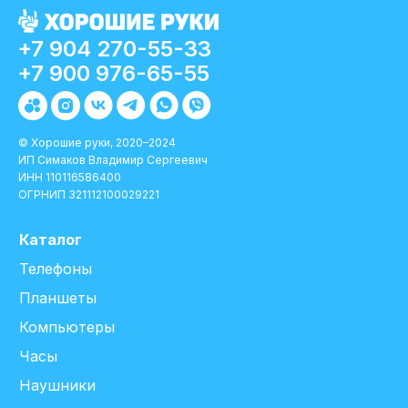
+7 904 270-55-33
+7 900 976-65-55
© Хорошие руки, 2020–2024
ИП Симаков Владимир Сергеевич
ИНН 110116586400
ОГРНИП 321112100029221
Каталог
Телефоны
Планшеты
Компьютеры
Часы
Наушники