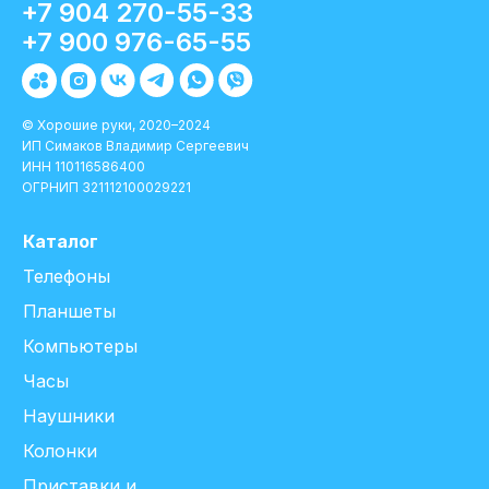
+7 904 270-55-33
+7 900 976-65-55
© Хорошие руки, 2020–2024
ИП Симаков Владимир Сергеевич
ИНН 110116586400
ОГРНИП 321112100029221
Каталог
Телефоны
Планшеты
Компьютеры
Часы
Наушники
Колонки
Приставки и