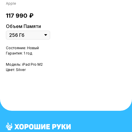
Apple
117 990
₽
Объем Памяти
Состояние: Новый
Гарантия: 1 год
Модель: iPad Pro M2
Цвет: Silver