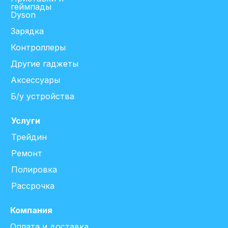
геймпады
Dyson
Зарядка
Контроллеры
Другие гаджеты
Аксессуары
Б/у устройства
Услуги
Трейдин
Ремонт
Полировка
Рассрочка
Компания
Оплата и доставка