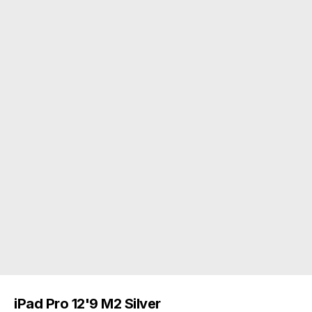
iPad Pro 12'9 M2 Silver