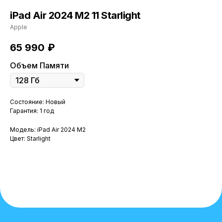
iPad Air 2024 M2 11 Starlight
Apple
65 990
₽
Объем Памяти
Состояние: Новый
Гарантия: 1 год
Модель: iPad Air 2024 M2
Цвет: Starlight