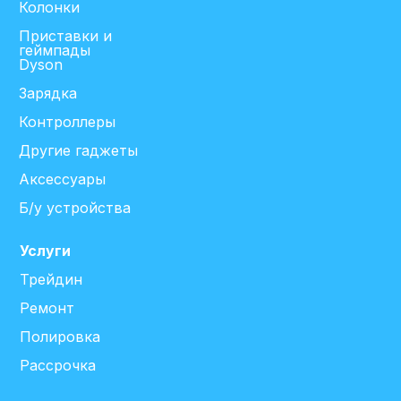
Колонки
Приставки и
геймпады
Dyson
Зарядка
Контроллеры
Другие гаджеты
Аксессуары
Б/у устройства
Услуги
Трейдин
Ремонт
Полировка
Рассрочка