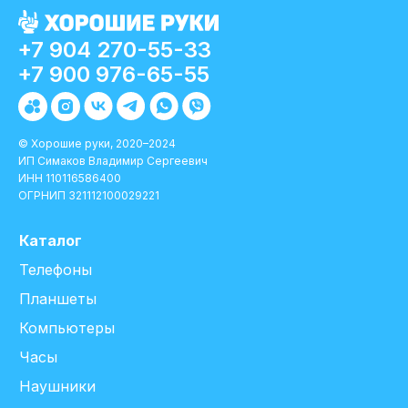
+7 904 270-55-33
+7 900 976-65-55
© Хорошие руки, 2020–2024
ИП Симаков Владимир Сергеевич
ИНН 110116586400
ОГРНИП 321112100029221
Каталог
Телефоны
Планшеты
Компьютеры
Часы
Наушники