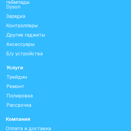
геймпады
Dyson
Зарядка
Контроллеры
Другие гаджеты
Аксессуары
Б/у устройства
Услуги
Трейдин
Ремонт
Полировка
Рассрочка
Компания
Оплата и доставка