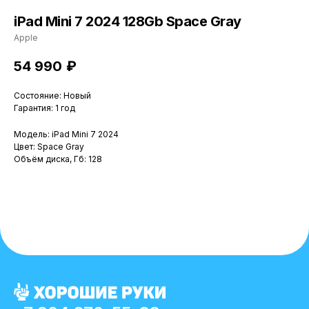
iPad Mini 7 2024 128Gb Space Gray
Apple
54 990
₽
Состояние: Новый
Гарантия: 1 год
Модель: iPad Mini 7 2024
Цвет: Space Gray
Объём диска, Гб: 128