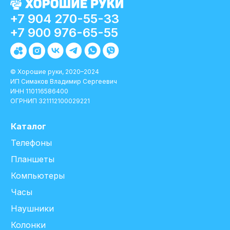
+7 904 270-55-33
+7 900 976-65-55
© Хорошие руки, 2020–2024
ИП Симаков Владимир Сергеевич
ИНН 110116586400
ОГРНИП 321112100029221
Каталог
Телефоны
Планшеты
Компьютеры
Часы
Наушники
Колонки