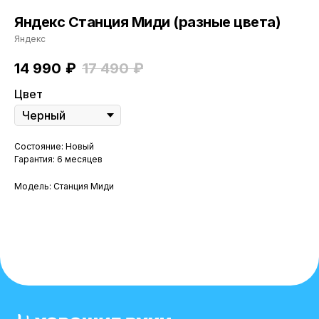
Яндекс Станция Миди (разные цвета)
Яндекс
14 990
₽
17 490
₽
Цвет
Состояние: Новый
Гарантия: 6 месяцев
Модель: Станция Миди