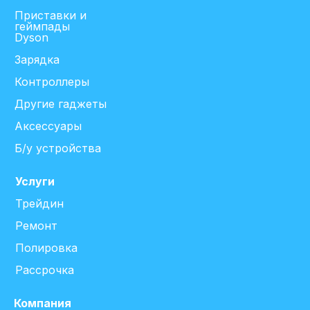
Приставки и
геймпады
Dyson
Зарядка
Контроллеры
Другие гаджеты
Аксессуары
Б/у устройства
Услуги
Трейдин
Ремонт
Полировка
Рассрочка
Компания