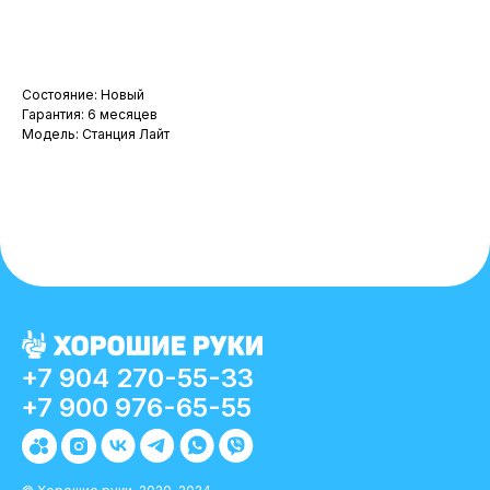
В корзину
Состояние: Новый
Гарантия: 6 месяцев
Модель: Станция Лайт
+7 904 270-55-33
+7 900 976-65-55