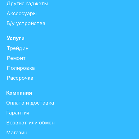
Другие гаджеты
Аксессуары
Б/у устройства
Услуги
Трейдин
Ремонт
Полировка
Рассрочка
Компания
Оплата и доставка
Гарантия
Возврат или обмен
Магазин