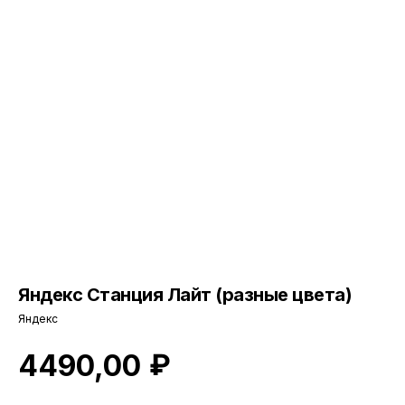
Яндекс Станция Лайт (разные цвета)
Яндекс
₽
4490,00