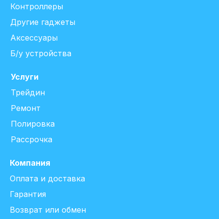
Контроллеры
Другие гаджеты
Аксессуары
Б/у устройства
Услуги
Трейдин
Ремонт
Полировка
Рассрочка
Компания
Оплата и доставка
Гарантия
Возврат или обмен