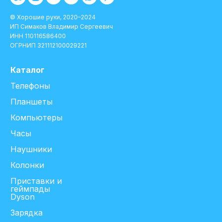
© Хорошие руки, 2020–2024
ИП Симаков Владимир Сергеевич
ИНН 110116586400
ОГРНИП 321112100029221
Каталог
Телефоны
Планшеты
Компьютеры
Часы
Наушники
Колонки
Приставки и
геймпады
Dyson
Зарядка