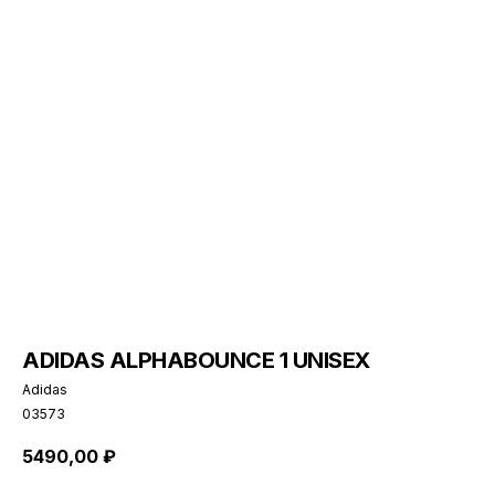
ADIDAS ALPHABOUNCE 1 UNISEX
Adidas
03573
5490,00
₽