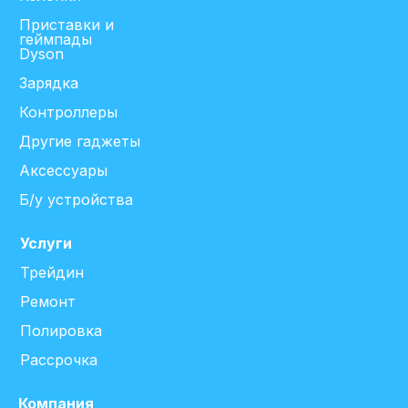
Приставки и
геймпады
Dyson
Зарядка
Контроллеры
Другие гаджеты
Аксессуары
Б/у устройства
Услуги
Трейдин
Ремонт
Полировка
Рассрочка
Компания