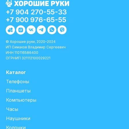
+7 904 270-55-33
+7 900 976-65-55
© Хорошие руки, 2020–2024
ИП Симаков Владимир Сергеевич
ИНН 110116586400
ОГРНИП 321112100029221
Каталог
Телефоны
Планшеты
Компьютеры
Часы
Наушники
Колонки