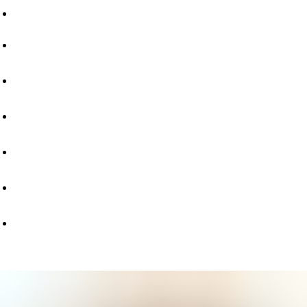
Магазины