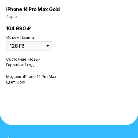
iPhone 14 Pro Max Gold
Apple
104 990
₽
Объем Памяти
Состояние: Новый
Гарантия: 1 год
Модель: iPhone 14 Pro Max
Цвет: Gold