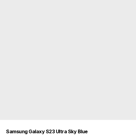
Samsung Galaxy S23 Ultra Sky Blue