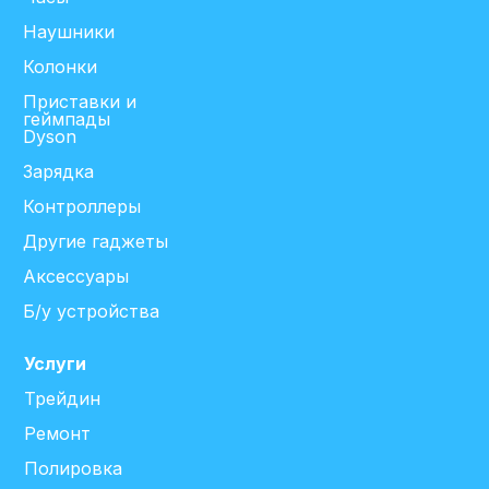
Наушники
Колонки
Приставки и
геймпады
Dyson
Зарядка
Контроллеры
Другие гаджеты
Аксессуары
Б/у устройства
Услуги
Трейдин
Ремонт
Полировка