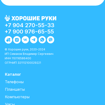
+7 904 270-55-33
+7 900 976-65-55
© Хорошие руки, 2020–2024
ИП Симаков Владимир Сергеевич
ИНН 110116586400
ОГРНИП 321112100029221
Каталог
Телефоны
Планшеты
Компьютеры
Часы