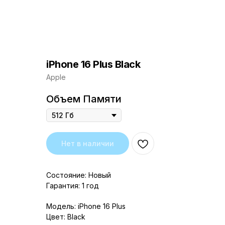
iPhone 16 Plus Black
Apple
Объем Памяти
Нет в наличии
Состояние: Новый
Гарантия: 1 год
Модель: iPhone 16 Plus
Цвет: Black