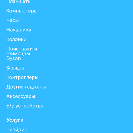
Планшеты
Компьютеры
Часы
Наушники
Колонки
Приставки и
геймпады
Dyson
Зарядка
Контроллеры
Другие гаджеты
Аксессуары
Б/у устройства
Услуги
Трейдин