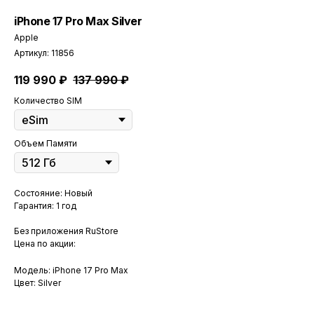
iPhone 17 Pro Max Silver
Apple
Артикул:
11856
119 990
₽
137 990
₽
Количество SIM
Объем Памяти
Состояние: Новый
Гарантия: 1 год
Без приложения RuStore
Цена по акции:
Модель: iPhone 17 Pro Max
Цвет: Silver