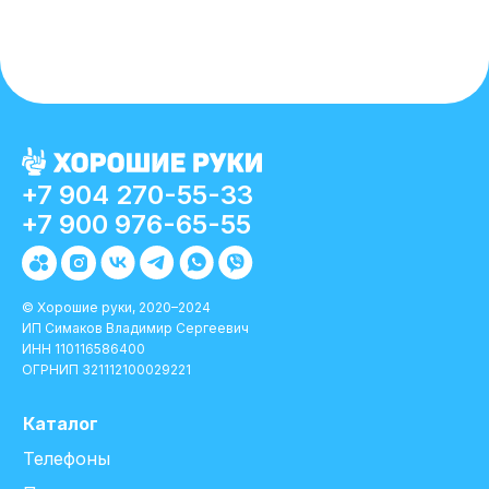
+7 904 270-55-33
+7 900 976-65-55
© Хорошие руки, 2020–2024
ИП Симаков Владимир Сергеевич
ИНН 110116586400
ОГРНИП 321112100029221
Каталог
Телефоны