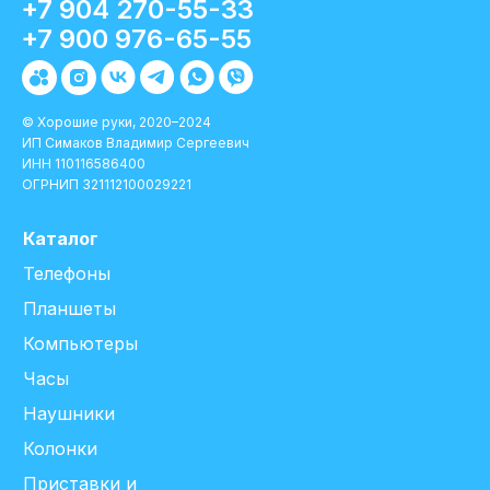
+7 904 270-55-33
+7 900 976-65-55
© Хорошие руки, 2020–2024
ИП Симаков Владимир Сергеевич
ИНН 110116586400
ОГРНИП 321112100029221
Каталог
Телефоны
Планшеты
Компьютеры
Часы
Наушники
Колонки
Приставки и