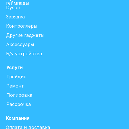
геймпады
Dyson
Зарядка
Контроллеры
Другие гаджеты
Аксессуары
Б/у устройства
Услуги
Трейдин
Ремонт
Полировка
Рассрочка
Компания
Оплата и доставка