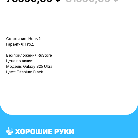
В корзину
Состояние: Новый
Гарантия: 1 год
Без приложения RuStore
Цена по акции:
Модель: Galaxy S25 Ultra
Цвет: Titanium Black