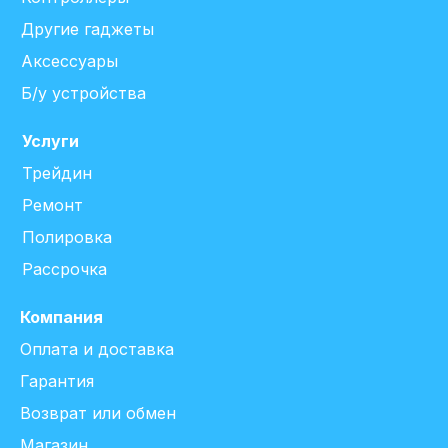
Другие гаджеты
Аксессуары
Б/у устройства
Услуги
Трейдин
Ремонт
Полировка
Рассрочка
Компания
Оплата и доставка
Гарантия
Возврат или обмен
Магазин