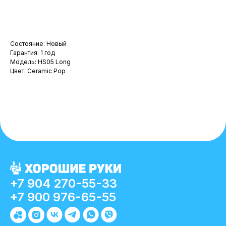
В корзину
Состояние: Новый
Гарантия: 1 год
Модель: HS05 Long
Цвет: Ceramic Pop
+7 904 270-55-33
+7 900 976-65-55