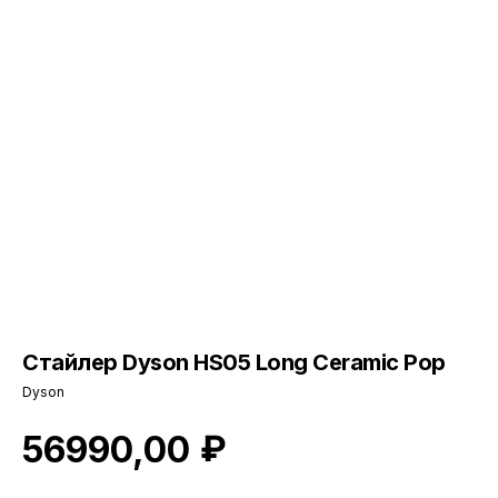
Стайлер Dyson HS05 Long Ceramic Pop
Dyson
₽
56990,00