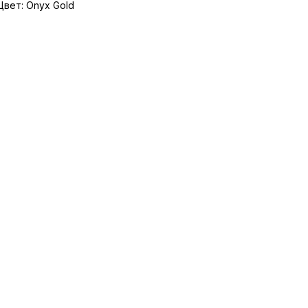
Цвет: Onyx Gold