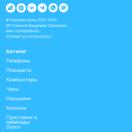
© Хорошие руки, 2020–2024
ИП Симаков Владимир Сергеевич
ИНН 110116586400
ОГРНИП 321112100029221
Каталог
Телефоны
Планшеты
Компьютеры
Часы
Наушники
Колонки
Приставки и
геймпады
Dyson