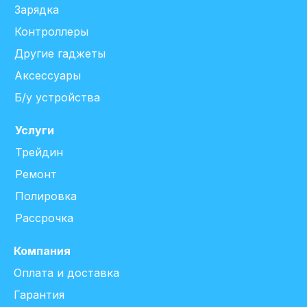
Зарядка
Контроллеры
Другие гаджеты
Аксессуары
Б/у устройства
Услуги
Трейдин
Ремонт
Полировка
Рассрочка
Компания
Оплата и доставка
Гарантия