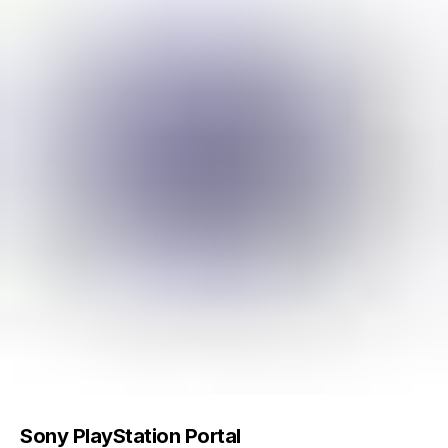
Sony PlayStation Portal