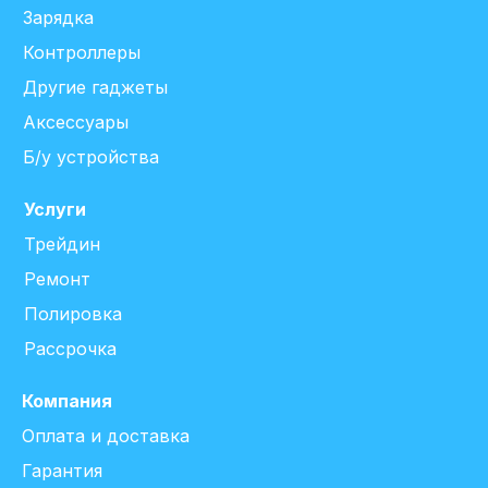
Зарядка
Контроллеры
Другие гаджеты
Аксессуары
Б/у устройства
Услуги
Трейдин
Ремонт
Полировка
Рассрочка
Компания
Оплата и доставка
Гарантия