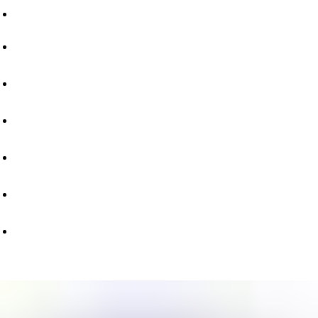
Магазины