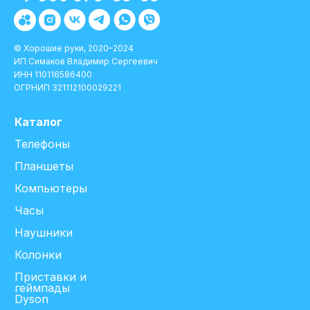
© Хорошие руки, 2020–2024
ИП Симаков Владимир Сергеевич
ИНН 110116586400
ОГРНИП 321112100029221
Каталог
Телефоны
Планшеты
Компьютеры
Часы
Наушники
Колонки
Приставки и
геймпады
Dyson