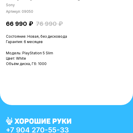
Sony
Артикул:
09050
66 990
₽
76 990
₽
Состояние: Новая, без дисковода
Гарантия: 6 месяцев
Модель: PlayStation 5 Slim
Цвет: White
Объём диска, Гб: 1000
+7 904 270-55-33