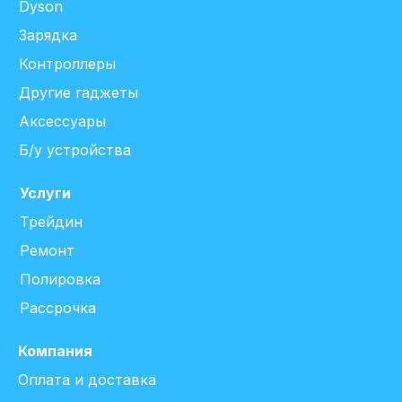
Dyson
Зарядка
Контроллеры
Другие гаджеты
Аксессуары
Б/у устройства
Услуги
Трейдин
Ремонт
Полировка
Рассрочка
Компания
Оплата и доставка