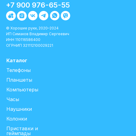
+7 900 976-65-55
© Хорошие руки, 2020–2024
ИП Симаков Владимир Сергеевич
ИНН 110116586400
ОГРНИП 321112100029221
Каталог
Телефоны
Планшеты
Компьютеры
Часы
Наушники
Колонки
Приставки и
геймпады