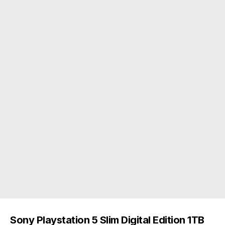
Sony Playstation 5 Slim Digital Edition 1TB