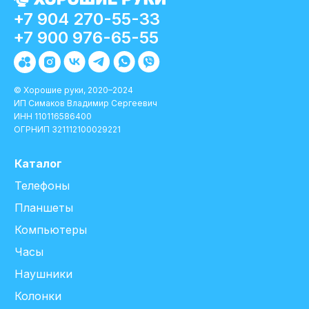
+7 904 270-55-33
+7 900 976-65-55
© Хорошие руки, 2020–2024
ИП Симаков Владимир Сергеевич
ИНН 110116586400
ОГРНИП 321112100029221
Каталог
Телефоны
Планшеты
Компьютеры
Часы
Наушники
Колонки