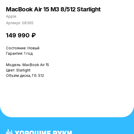
MacBook Air 15 M3 8/512 Starlight
Apple
Артикул:
08365
149 990
₽
Состояние: Новый
Гарантия: 1 год
Модель: MacBook Air 15
Цвет: Starlight
Объём диска, Гб: 512