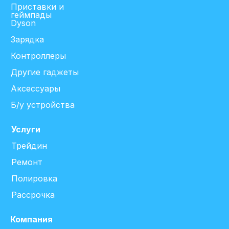
Приставки и
геймпады
Dyson
Зарядка
Контроллеры
Другие гаджеты
Аксессуары
Б/у устройства
Услуги
Трейдин
Ремонт
Полировка
Рассрочка
Компания