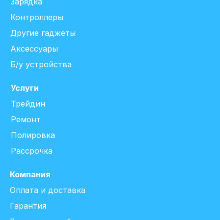
Зарядка
Контроллеры
Другие гаджеты
Аксессуары
Б/у устройства
Услуги
Трейдин
Ремонт
Полировка
Рассрочка
Компания
Оплата и доставка
Гарантия