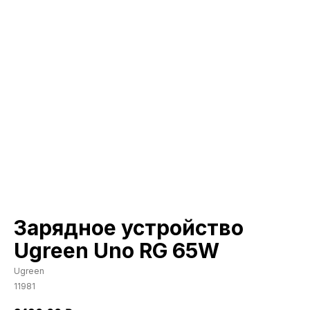
Зарядное устройство
Ugreen Uno RG 65W
Ugreen
11981