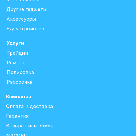
Другие гаджеты
Аксессуары
Б/у устройства
Услуги
Трейдин
Ремонт
Полировка
Рассрочка
Компания
Оплата и доставка
Гарантия
Возврат или обмен
Магазин