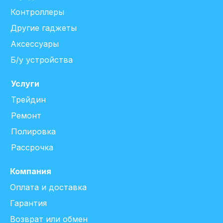
Контроллеры
Другие гаджеты
Аксессуары
Б/у устройства
Услуги
Трейдин
Ремонт
Полировка
Рассрочка
Компания
Оплата и доставка
Гарантия
Возврат или обмен