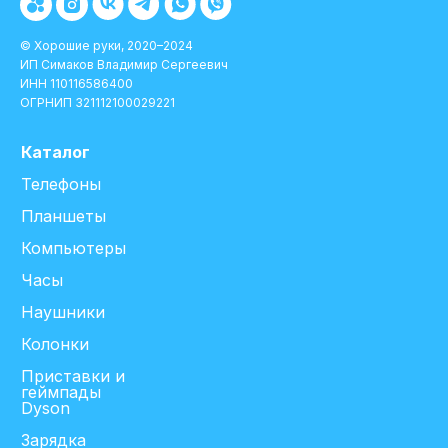
© Хорошие руки, 2020–2024
ИП Симаков Владимир Сергеевич
ИНН 110116586400
ОГРНИП 321112100029221
Каталог
Телефоны
Планшеты
Компьютеры
Часы
Наушники
Колонки
Приставки и
геймпады
Dyson
Зарядка