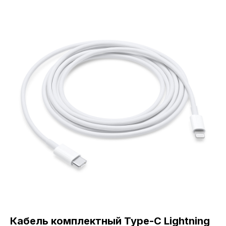
Кабель комплектный Type-C Lightning