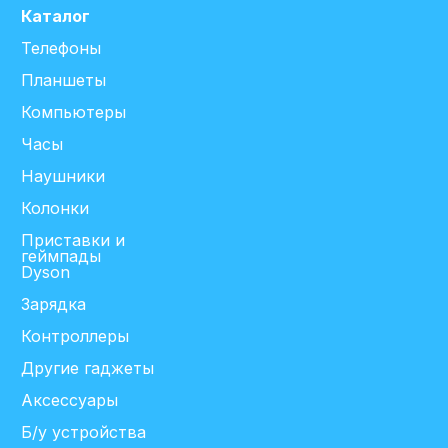
Каталог
Телефоны
Планшеты
Компьютеры
Часы
Наушники
Колонки
Приставки и
геймпады
Dyson
Зарядка
Контроллеры
Другие гаджеты
Аксессуары
Б/у устройства