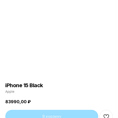
iPhone 15 Black
Apple
83990,00
₽
В корзину