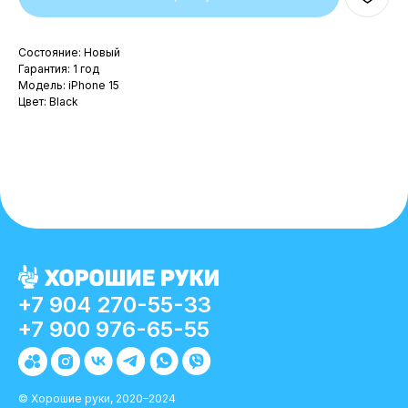
Состояние: Новый
Гарантия: 1 год
Модель: iPhone 15
Цвет: Black
+7 904 270-55-33
+7 900 976-65-55
© Хорошие руки, 2020–2024