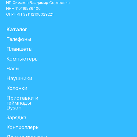
ИП Симаков Владимир Сергеевич
ИНН 110116586400
ОГРНИП 321112100029221
Каталог
Телефоны
Планшеты
Компьютеры
Часы
Наушники
Колонки
Приставки и
геймпады
Dyson
Зарядка
Контроллеры