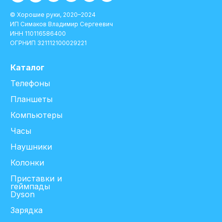
© Хорошие руки, 2020–2024
ИП Симаков Владимир Сергеевич
ИНН 110116586400
ОГРНИП 321112100029221
Каталог
Телефоны
Планшеты
Компьютеры
Часы
Наушники
Колонки
Приставки и
геймпады
Dyson
Зарядка