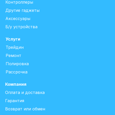
Контроллеры
Другие гаджеты
Аксессуары
Б/у устройства
Услуги
Трейдин
Ремонт
Полировка
Рассрочка
Компания
Оплата и доставка
Гарантия
Возврат или обмен