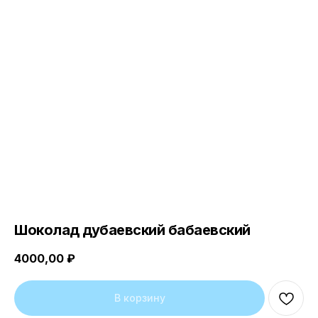
Шоколад дубаевский бабаевский
4000,00
₽
В корзину