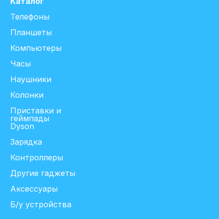
Каталог
Телефоны
Планшеты
Компьютеры
Часы
Наушники
Колонки
Приставки и
геймпады
Dyson
Зарядка
Контроллеры
Другие гаджеты
Аксессуары
Б/у устройства