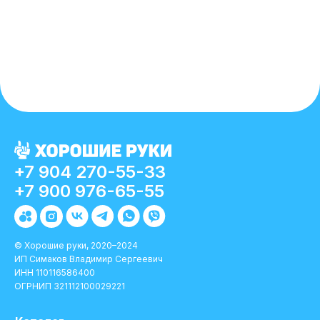
+7 904 270-55-33
+7 900 976-65-55
© Хорошие руки, 2020–2024
ИП Симаков Владимир Сергеевич
ИНН 110116586400
ОГРНИП 321112100029221