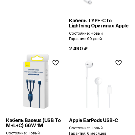
Кабель TYPE-C to
Lightning Оригинал Apple
Состояние: Новый
Гарантия: 90 дней
2 490
₽
Кабель Baseus (USB To
Apple EarPods USB-C
M+L+C) 66W 1M
Состояние: Новый
Состояние: Новый
Гарантия: 6 месяцев