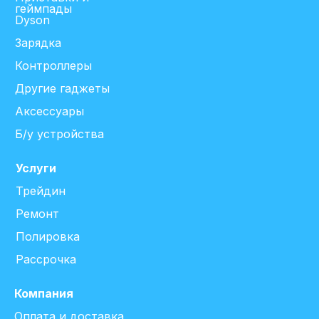
геймпады
Dyson
Зарядка
Контроллеры
Другие гаджеты
Аксессуары
Б/у устройства
Услуги
Трейдин
Ремонт
Полировка
Рассрочка
Компания
Оплата и доставка