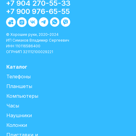
+7 904 270-55-33
+7 900 976-65-55
© Хорошие руки, 2020–2024
ИП Симаков Владимир Сергеевич
ИНН 110116586400
ОГРНИП 321112100029221
Каталог
Телефоны
Планшеты
Компьютеры
Часы
Наушники
Колонки
Приставки и