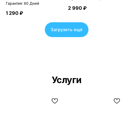
Гарантия: 90 Дней
2 990
₽
1 290
₽
Загрузить ещё
Услуги