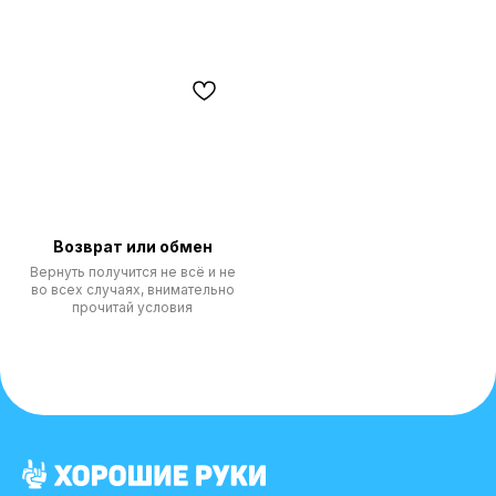
Возврат или обмен
Вернуть получится не всё и не
во всех случаях, внимательно
прочитай условия