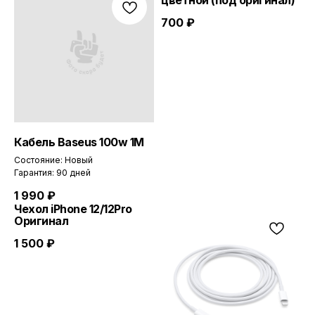
700
₽
Кабель Baseus 100w 1M
Состояние: Новый
Гарантия: 90 дней
1 990
₽
Чехол iPhone 12/12Pro
Оригинал
1 500
₽