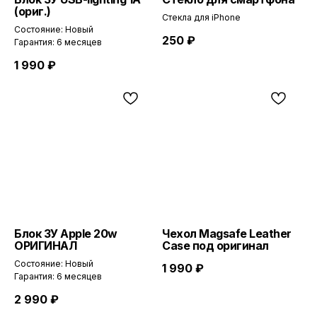
(ориг.)
Стекла для iPhone
Состояние: Новый
250
₽
Гарантия: 6 месяцев
1 990
₽
Блок ЗУ Apple 20w
Чехол Magsafe Leather
ОРИГИНАЛ
Case под оригинал
Состояние: Новый
1 990
₽
Гарантия: 6 месяцев
2 990
₽